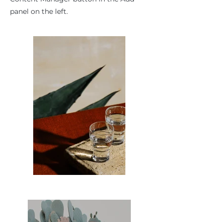
panel on the left.