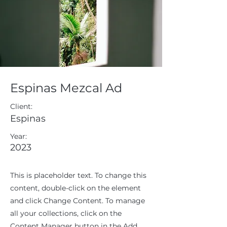
Espinas Mezcal Ad
Client:
Espinas
Year:
2023
This is placeholder text. To change this
content, double-click on the element
and click Change Content. To manage
all your collections, click on the
Content Manager button in the Add