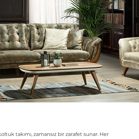
koltuk takımı, zamansız bir zarafet sunar. Her