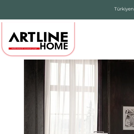
Türkiyen