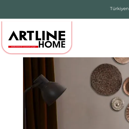
Türkiyen