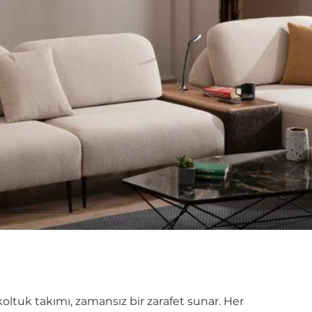
koltuk takımı, zamansız bir zarafet sunar. Her