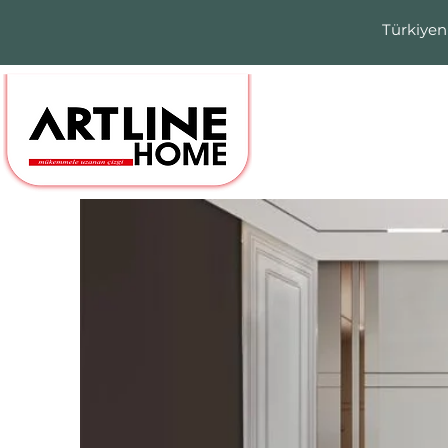
Türkiyen