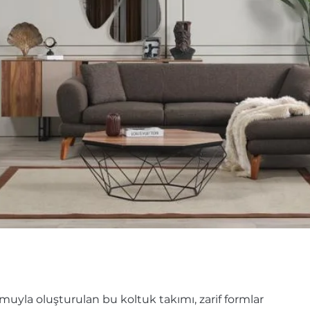
uyla oluşturulan bu koltuk takımı, zarif formlar