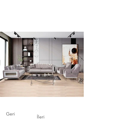
Geri
İleri