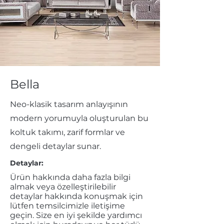
Bella
Neo-klasik tasarım anlayışının
modern yorumuyla oluşturulan bu
koltuk takımı, zarif formlar ve
dengeli detaylar sunar.
Detaylar:
Ürün hakkında daha fazla bilgi
almak veya özelleştirilebilir
detaylar hakkında konuşmak için
lütfen temsilcimizle iletişime
geçin. Size en iyi şekilde yardımcı