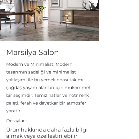
Marsilya Salon
Modern ve Minimalist: Modern
tasarımın sadeliği ve minimalist
yaklaşımı ile bu yemek odası takımı,
çağdaş yaşam alanları için mükemmel
bir seçimdir. Temiz hatlar ve nötr renk
paleti, ferah ve davetkar bir atmosfer
yaratır.
Detaylar :
Ürün hakkında daha fazla bilgi
almak veya özelleştirilebilir