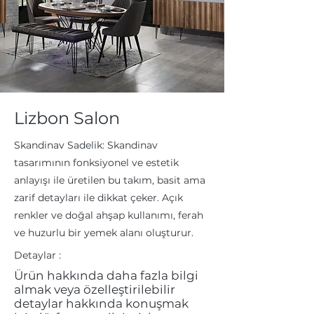
Lizbon Salon
Skandinav Sadelik: Skandinav
tasarımının fonksiyonel ve estetik
anlayışı ile üretilen bu takım, basit ama
zarif detayları ile dikkat çeker. Açık
renkler ve doğal ahşap kullanımı, ferah
ve huzurlu bir yemek alanı oluşturur.
Detaylar :
Ürün hakkında daha fazla bilgi
almak veya özelleştirilebilir
detaylar hakkında konuşmak