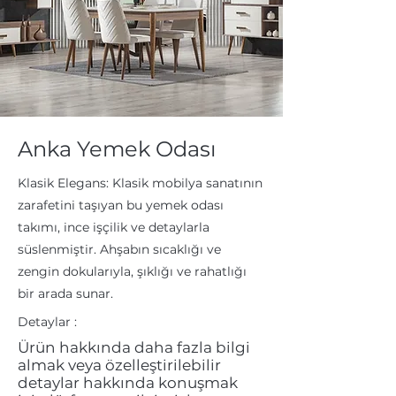
Anka Yemek Odası
Klasik Elegans: Klasik mobilya sanatının
zarafetini taşıyan bu yemek odası
takımı, ince işçilik ve detaylarla
süslenmiştir. Ahşabın sıcaklığı ve
zengin dokularıyla, şıklığı ve rahatlığı
bir arada sunar.
Detaylar :
Ürün hakkında daha fazla bilgi
almak veya özelleştirilebilir
detaylar hakkında konuşmak